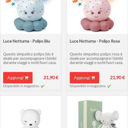
Luce Notturna - Polipo Blu
Luce Notturna - Polipo Rosa
Questo simpatico polipo blu è
Questo simpatico polipo rosa è
deale per accompagnare i bimbi
deale per accompagnare i bimbi
durante viaggi o notti fuori casa.
durante viaggi o notti fuori casa.
21,90 €
21,90 €
Aggiungi
Aggiungi
Disponibile in magazzino.
Disponibile in magazzino.