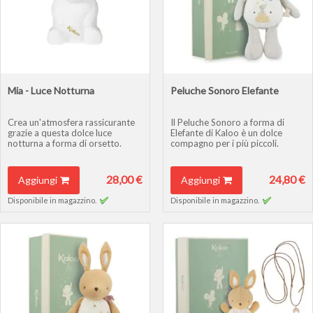
Mia - Luce Notturna
Peluche Sonoro Elefante
Crea un'atmosfera rassicurante
Il Peluche Sonoro a forma di
grazie a questa dolce luce
Elefante di Kaloo è un dolce
notturna a forma di orsetto.
compagno per i più piccoli.
28,00 €
24,80 €
Aggiungi
Aggiungi
Disponibile in magazzino.
Disponibile in magazzino.