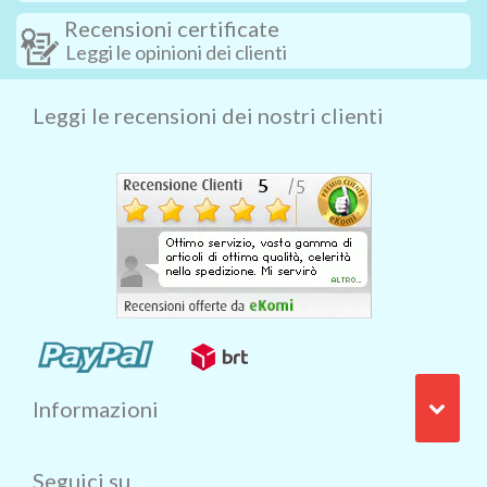
Recensioni certificate
Leggi le opinioni dei clienti
Leggi le recensioni dei nostri clienti
Informazioni
Seguici su