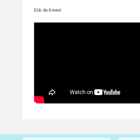
Età: da 6 mesi