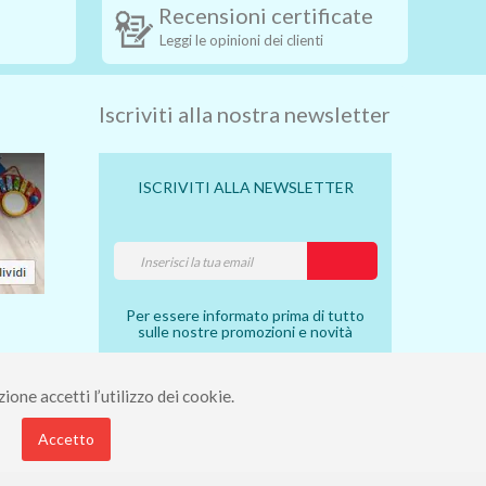
Recensioni certificate
Leggi le opinioni dei clienti
Iscriviti alla nostra newsletter
ISCRIVITI ALLA NEWSLETTER
Per essere informato prima di tutto
sulle nostre promozioni e novità
ione accetti l’utilizzo dei cookie.
7910490 - Rea 112098.
Accetto