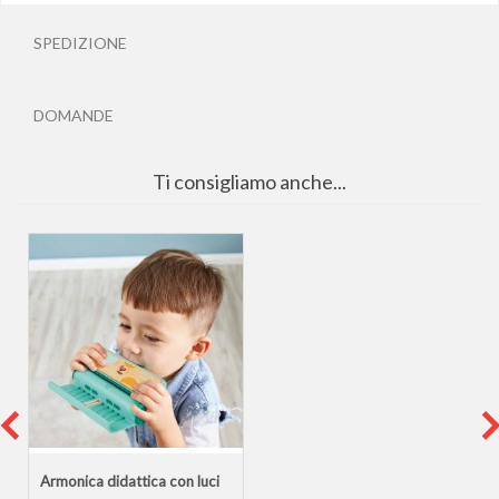
SPEDIZIONE
DOMANDE
Ti consigliamo anche...
Armonica didattica con luci