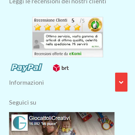
Leggi le recensioni dei nostri clienti
Informazioni
Seguici su