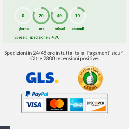
giorno
ore
minuti
secondi
Spese di spedizione € 4,90
Spedizioni in 24/48 ore in tutta Italia. Pagamenti sicuri.
Oltre 2800 recensioni positive.