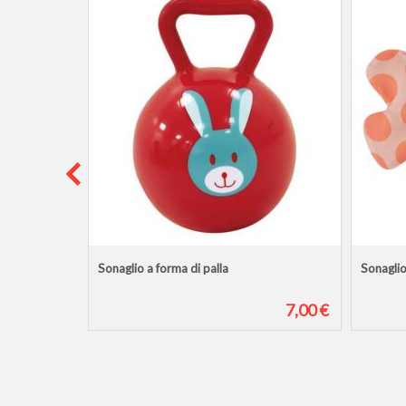
Sonaglio a forma di palla
Sonaglio
14,00 €
7,00 €