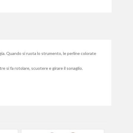
oggia. Quando si ruota lo strumento, le perline colorate
 si fa rotolare, scuotere e girare il sonaglio.