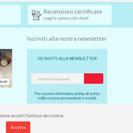
Recensioni certificate
Leggi le opinioni dei clienti
Iscriviti alla nostra newsletter
ISCRIVITI ALLA NEWSLETTER
Per essere informato prima di tutto
sulle nostre promozioni e novità
ione accetti l’utilizzo dei cookie.
7910490 - Rea 112098.
Accetto