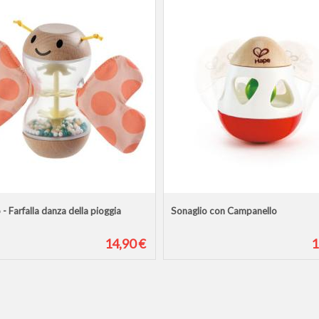
 - Farfalla danza della pioggia
Sonaglio con Campanello
14,90 €
1