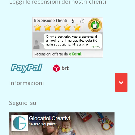
Leggi le recensioni dei nostri clienti
Informazioni
Seguici su