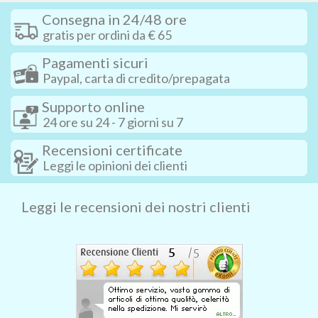
Consegna in 24/48 ore
gratis per ordini da € 65
Pagamenti sicuri
Paypal, carta di credito/prepagata
Supporto online
24 ore su 24 - 7 giorni su 7
Recensioni certificate
Leggi le opinioni dei clienti
Leggi le recensioni dei nostri clienti