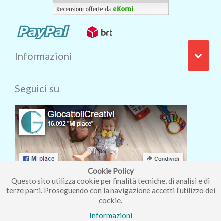
Informazioni
Seguici su
Cookie Policy
Questo sito utilizza cookie per finalità tecniche, di analisi e di
terze parti. Proseguendo con la navigazione accetti l’utilizzo dei
cookie.
Iscriviti alla nostra newsletter
Informazioni