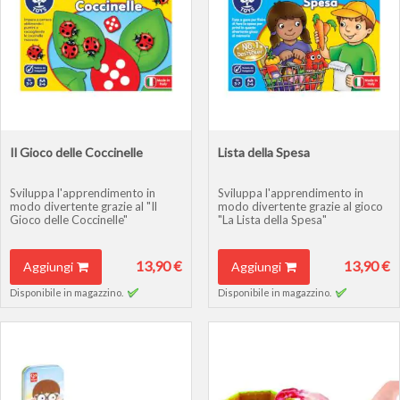
Il Gioco delle Coccinelle
Lista della Spesa
Sviluppa l'apprendimento in
Sviluppa l'apprendimento in
modo divertente grazie al "Il
modo divertente grazie al gioco
Gioco delle Coccinelle"
"La Lista della Spesa"
13,90 €
13,90 €
Aggiungi
Aggiungi
Disponibile in magazzino.
Disponibile in magazzino.