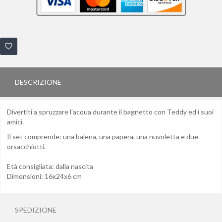
DESCRIZIONE
Divertiti a spruzzare l'acqua durante il bagnetto con Teddy ed i suoi
amici.
Il set comprende: una balena, una papera, una nuvoletta e due
orsacchiotti.
Età consigliata: dalla nascita
Dimensioni: 16x24x6 cm
SPEDIZIONE