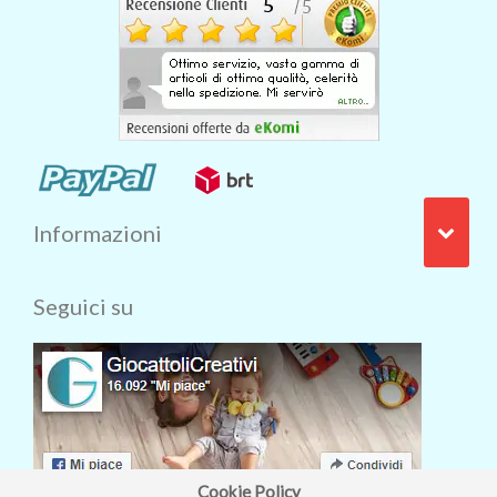
Informazioni
Seguici su
Cookie Policy