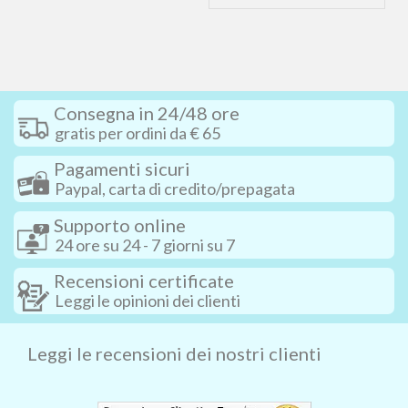
Consegna in 24/48 ore
gratis per ordini da € 65
Pagamenti sicuri
Paypal, carta di credito/prepagata
Supporto online
24 ore su 24 - 7 giorni su 7
Recensioni certificate
Leggi le opinioni dei clienti
Leggi le recensioni dei nostri clienti