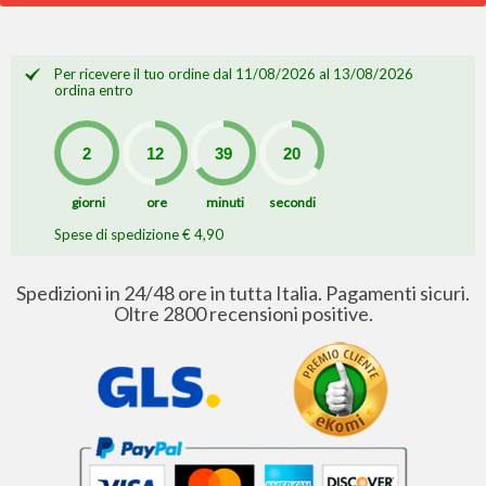
Per ricevere il tuo ordine dal 11/08/2026 al 13/08/2026
ordina entro
giorni
ore
minuti
secondi
Spese di spedizione € 4,90
Spedizioni in 24/48 ore in tutta Italia. Pagamenti sicuri.
Oltre 2800 recensioni positive.