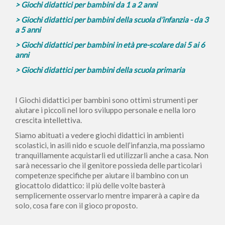
> Giochi didattici per bambini da 1 a 2 anni
> Giochi didattici per bambini della scuola d’infanzia - da 3
a 5 anni
> Giochi didattici per bambini in età pre-scolare dai 5 ai 6
anni
> Giochi didattici per bambini della scuola primaria
I Giochi didattici per bambini sono ottimi strumenti per
aiutare i piccoli nel loro sviluppo personale e nella loro
crescita intellettiva.
Siamo abituati a vedere giochi didattici in ambienti
scolastici, in asili nido e scuole dell’infanzia, ma possiamo
tranquillamente acquistarli ed utilizzarli anche a casa. Non
sarà necessario che il genitore possieda delle particolari
competenze specifiche per aiutare il bambino con un
giocattolo didattico: il più delle volte basterà
semplicemente osservarlo mentre imparerà a capire da
solo, cosa fare con il gioco proposto.