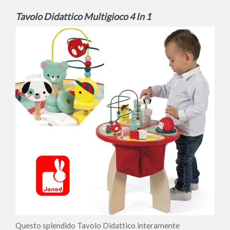
Tavolo Didattico Multigioco 4 In 1
Questo splendido Tavolo Didattico interamente