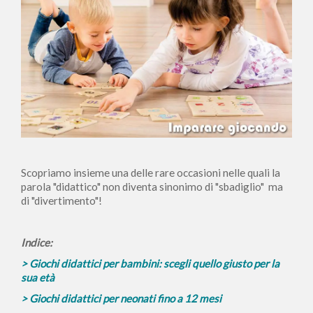
Scopriamo insieme una delle rare occasioni nelle quali la
parola "didattico" non diventa sinonimo di "sbadiglio" ma
di "divertimento"!
Indice:
> Giochi didattici per bambini: scegli quello giusto per la
sua età
> Giochi didattici per neonati fino a 12 mesi