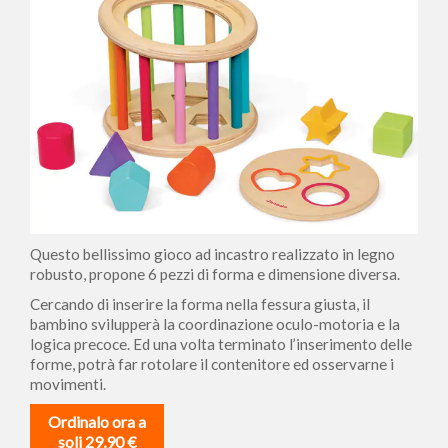
Questo bellissimo gioco ad incastro realizzato in legno
robusto, propone 6 pezzi di forma e dimensione diversa.
Cercando di inserire la forma nella fessura giusta, il
bambino svilupperà la coordinazione oculo-motoria e la
logica precoce. Ed una volta terminato l’inserimento delle
forme, potrà far rotolare il contenitore ed osservarne i
movimenti.
Ordinalo ora a
soli 29,90 €