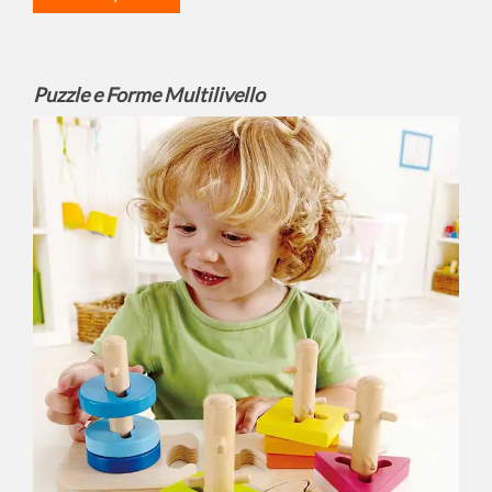
Puzzle e Forme Multilivello