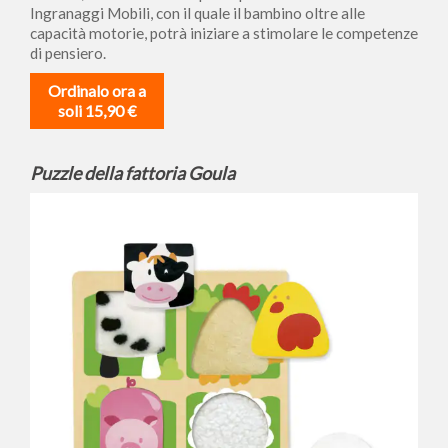
Ingranaggi Mobili, con il quale il bambino oltre alle
capacità motorie, potrà iniziare a stimolare le competenze
di pensiero.
Ordinalo ora a
soli 15,90 €
Puzzle della fattoria Goula