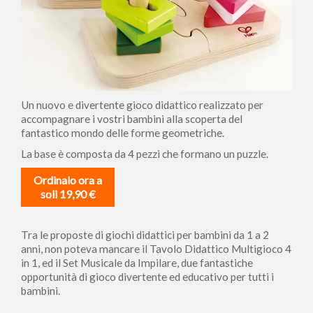
Un nuovo e divertente gioco didattico realizzato per
accompagnare i vostri bambini alla scoperta del
fantastico mondo delle forme geometriche.
La base è composta da 4 pezzi che formano un puzzle.
Ordinalo ora a
soli 19,90 €
Tra le proposte di giochi didattici per bambini da 1 a 2
anni, non poteva mancare il Tavolo Didattico Multigioco 4
in 1, ed il Set Musicale da Impilare, due fantastiche
opportunità di gioco divertente ed educativo per tutti i
bambini.