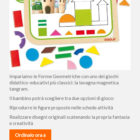
Impariamo le Forme Geometriche con uno dei giochi
didattico-educativi più classici: la lavagna magnetica
tangram.
Il bambino potrà scegliere tra due opzioni di gioco:
Riprodurre le figure proposte nelle schede attività
Realizzare disegni originali scatenando la propria fantasia
e creatività
Ordinalo ora a