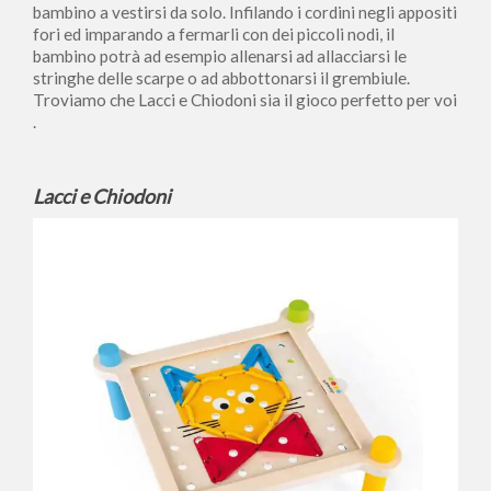
bambino a vestirsi da solo. Infilando i cordini negli appositi
fori ed imparando a fermarli con dei piccoli nodi, il
bambino potrà ad esempio allenarsi ad allacciarsi le
stringhe delle scarpe o ad abbottonarsi il grembiule.
Troviamo che Lacci e Chiodoni sia il gioco perfetto per voi
.
Lacci e Chiodoni