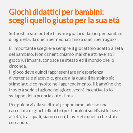
Giochi didattici per bambini:
scegli quello giusto per la sua età
Sul nostro sito potete trovare giochi didattici per bambini
di ogni età, da quelli per neonati fino a quelli per ragazzi.
E’ importante scegliere sempre il giocattolo adatto all'età
del bambino. Non dimentichiamo mai che attraverso il
gioco lui impara, conosce se stesso ed il mondo che lo
circonda.
Il gioco deve quindi rappresentare un’esperienza
divertente e piacevole, grazie alla quale il bambino sia
stimolato e coinvolto nell’apprendimento. Il bambino che
troverà soddisfazione nel gioco, vedrà incentivato lo
sviluppo della propria autostima.
Per guidarvi alla scelta, vi proponiamo adesso una
carrellata di giochi didattici per bambini suddivisi in base
all’età, tra i quali, siamo certi, troverete quello che state
cercando.