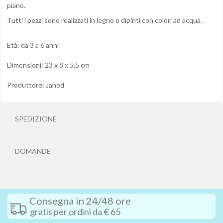
piano.
Tutti i pezzi sono realizzati in legno e dipinti con colori ad acqua.
Età: da 3 a 6 anni
Dimensioni: 23 x 8 x 5,5 cm
Produttore: Janod
SPEDIZIONE
DOMANDE
Consegna in 24/48 ore
gratis per ordini da € 65