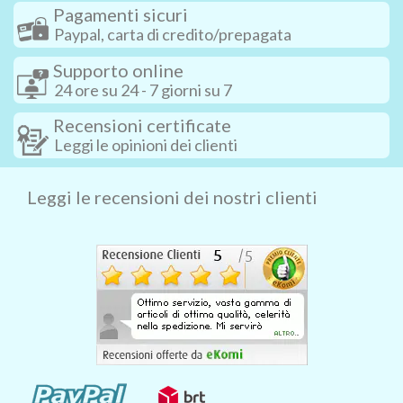
Pagamenti sicuri
Paypal, carta di credito/prepagata
Supporto online
24 ore su 24 - 7 giorni su 7
Recensioni certificate
Leggi le opinioni dei clienti
Leggi le recensioni dei nostri clienti