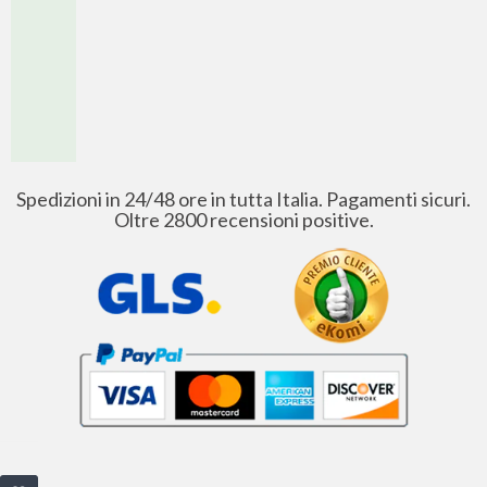
Spedizioni in 24/48 ore in tutta Italia. Pagamenti sicuri.
Oltre 2800 recensioni positive.