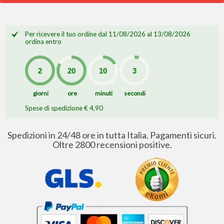
Per ricevere il tuo ordine dal 11/08/2026 al 13/08/2026
ordina entro
giorni
ore
minuti
secondi
Spese di spedizione € 4,90
Spedizioni in 24/48 ore in tutta Italia. Pagamenti sicuri.
Oltre 2800 recensioni positive.