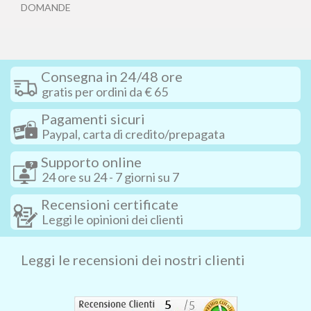
DOMANDE
Consegna in 24/48 ore
gratis per ordini da € 65
Pagamenti sicuri
Paypal, carta di credito/prepagata
Supporto online
24 ore su 24 - 7 giorni su 7
Recensioni certificate
Leggi le opinioni dei clienti
Leggi le recensioni dei nostri clienti