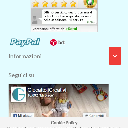
Informazioni
Seguici su
Cookie Policy