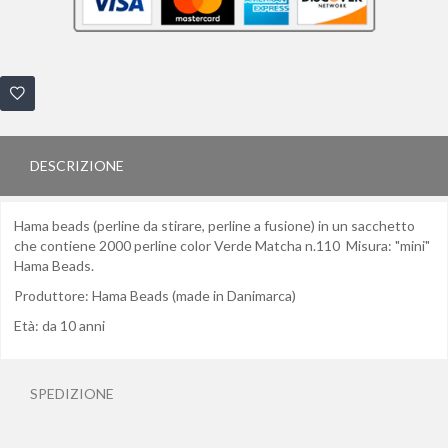
DESCRIZIONE
Hama beads (perline da stirare, perline a fusione) in un sacchetto
che contiene 2000 perline color Verde Matcha n.110 Misura: "mini"
Hama Beads.
Produttore: Hama Beads (made in Danimarca)
Età: da 10 anni
SPEDIZIONE