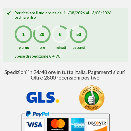
Per ricevere il tuo ordine dal 11/08/2026 al 13/08/2026
ordina entro
giorno
ore
minuti
secondi
Spese di spedizione € 4,90
Spedizioni in 24/48 ore in tutta Italia. Pagamenti sicuri.
Oltre 2800 recensioni positive.