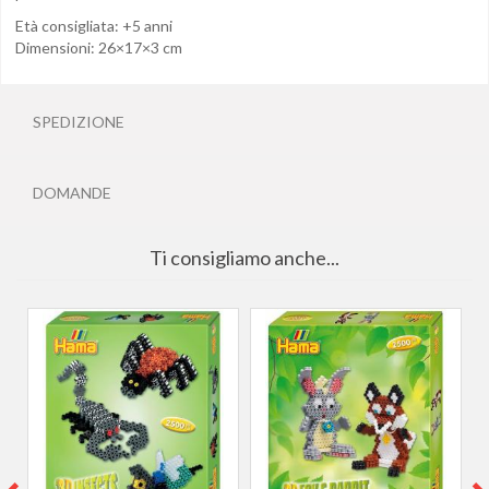
Età consigliata: +5 anni
Dimensioni: 26×17×3 cm
SPEDIZIONE
DOMANDE
Ti consigliamo anche...