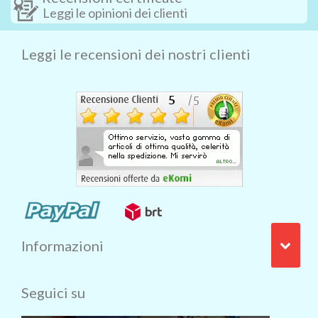
Leggi le opinioni dei clienti
Leggi le recensioni dei nostri clienti
Informazioni
Seguici su