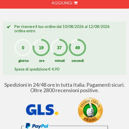
AGGIUNGI
Per ricevere il tuo ordine dal 10/08/2026 al 12/08/2026
ordina entro
giorno
ore
minuti
secondi
Spese di spedizione € 4,90
Spedizioni in 24/48 ore in tutta Italia. Pagamenti sicuri.
Oltre 2800 recensioni positive.