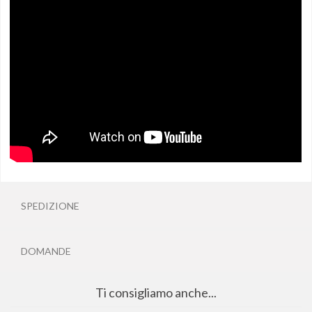
SPEDIZIONE
DOMANDE
Ti consigliamo anche...