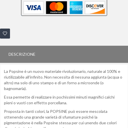
DESCRIZIONE
La Popsine è un nuovo materiale rivoluzionario, naturale al 100% e
riutilizzabile all'infinito. Non necessita di nessuna aggiunta (acqua o
altro) ma solo di uno stampo e di un forno a microonde (o
bagnomaria).
Essa permette di realizzare in pochissimi minuti magnifici calchi
pieni o vuoti con effetto porcellana.
Proposta in tanti colori, la POPSINE può essere mescolata
ottenendo una grande varietà di sfumature poiché la
pigmentazione è nella Popsine stessa per cui unendo due colori