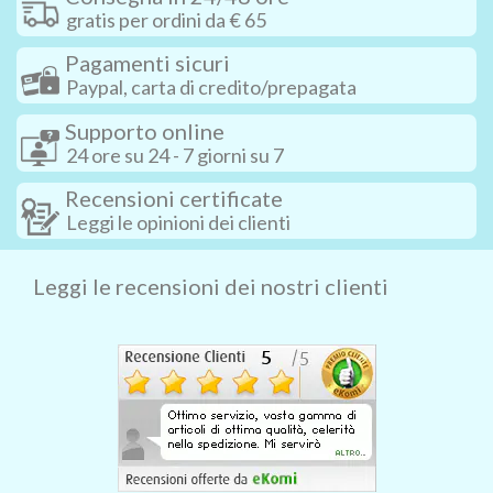
gratis per ordini da € 65
Pagamenti sicuri
Paypal, carta di credito/prepagata
Supporto online
24 ore su 24 - 7 giorni su 7
Recensioni certificate
Leggi le opinioni dei clienti
Leggi le recensioni dei nostri clienti