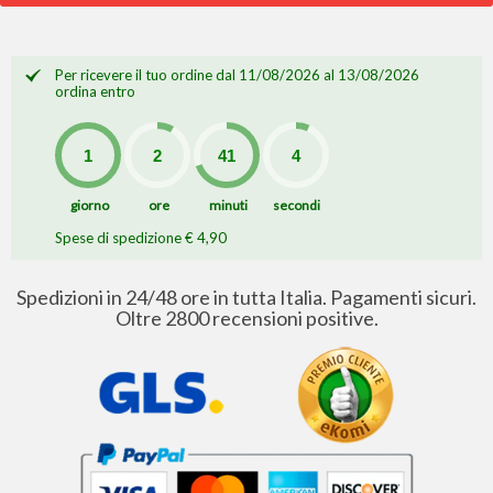
Per ricevere il tuo ordine dal 11/08/2026 al 13/08/2026
ordina entro
giorno
ore
minuti
secondi
Spese di spedizione € 4,90
Spedizioni in 24/48 ore in tutta Italia. Pagamenti sicuri.
Oltre 2800 recensioni positive.