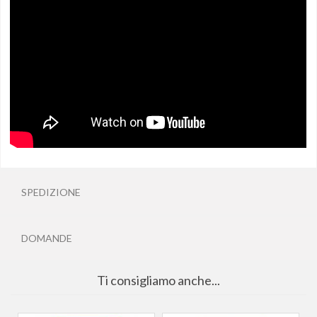
SPEDIZIONE
DOMANDE
Ti consigliamo anche...