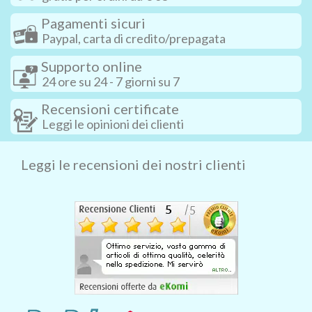
Pagamenti sicuri
Paypal, carta di credito/prepagata
Supporto online
24 ore su 24 - 7 giorni su 7
Recensioni certificate
Leggi le opinioni dei clienti
Leggi le recensioni dei nostri clienti