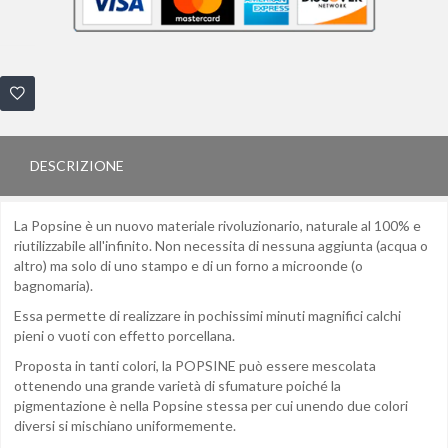
DESCRIZIONE
La Popsine è un nuovo materiale rivoluzionario, naturale al 100% e
riutilizzabile all'infinito. Non necessita di nessuna aggiunta (acqua o
altro) ma solo di uno stampo e di un forno a microonde (o
bagnomaria).
Essa permette di realizzare in pochissimi minuti magnifici calchi
pieni o vuoti con effetto porcellana.
Proposta in tanti colori, la POPSINE può essere mescolata
ottenendo una grande varietà di sfumature poiché la
pigmentazione è nella Popsine stessa per cui unendo due colori
diversi si mischiano uniformemente.