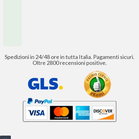
Spedizioni in 24/48 ore in tutta Italia. Pagamenti sicuri.
Oltre 2800 recensioni positive.