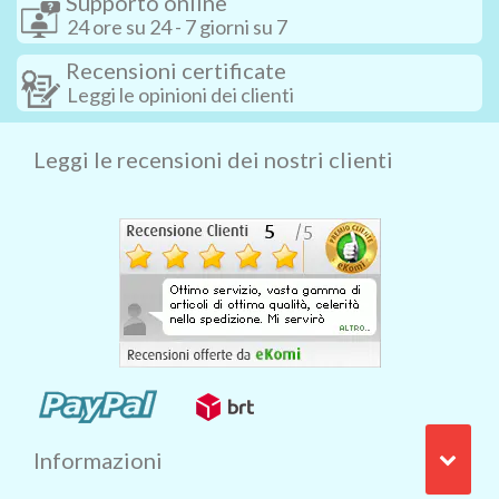
Supporto online
24 ore su 24 - 7 giorni su 7
Recensioni certificate
Leggi le opinioni dei clienti
Leggi le recensioni dei nostri clienti
Informazioni