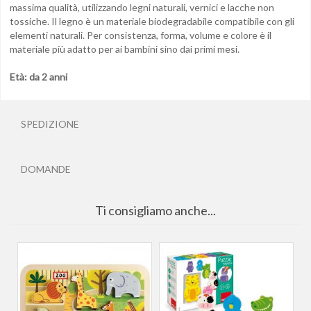
massima qualità, utilizzando legni naturali, vernici e lacche non
tossiche. Il legno è un materiale biodegradabile compatibile con gli
elementi naturali. Per consistenza, forma, volume e colore è il
materiale più adatto per ai bambini sino dai primi mesi.
Età: da 2 anni
SPEDIZIONE
DOMANDE
Ti consigliamo anche...