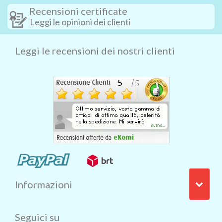
Recensioni certificate
Leggi le opinioni dei clienti
Leggi le recensioni dei nostri clienti
Informazioni
Seguici su