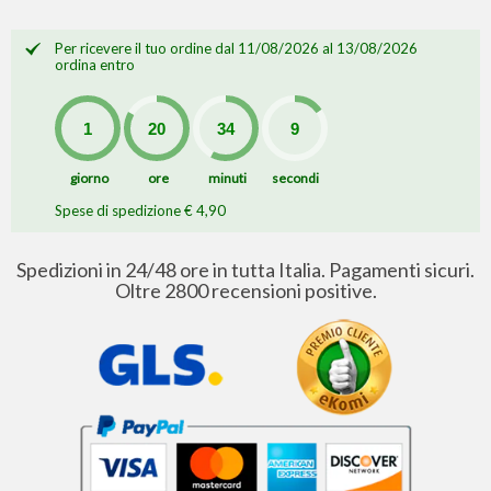
Per ricevere il tuo ordine dal 11/08/2026 al 13/08/2026
ordina entro
giorno
ore
minuti
secondi
Spese di spedizione € 4,90
Spedizioni in 24/48 ore in tutta Italia. Pagamenti sicuri.
Oltre 2800 recensioni positive.