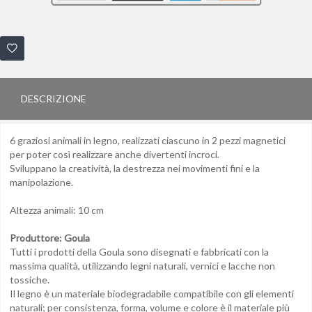
DESCRIZIONE
6 graziosi animali in legno, realizzati ciascuno in 2 pezzi magnetici
per poter così realizzare anche divertenti incroci.
Sviluppano la creatività, la destrezza nei movimenti fini e la
manipolazione.
Altezza animali: 10 cm
Produttore: Goula
Tutti i prodotti della Goula sono disegnati e fabbricati con la
massima qualità, utilizzando legni naturali, vernici e lacche non
tossiche.
Il legno è un materiale biodegradabile compatibile con gli elementi
naturali; per consistenza, forma, volume e colore è il materiale più