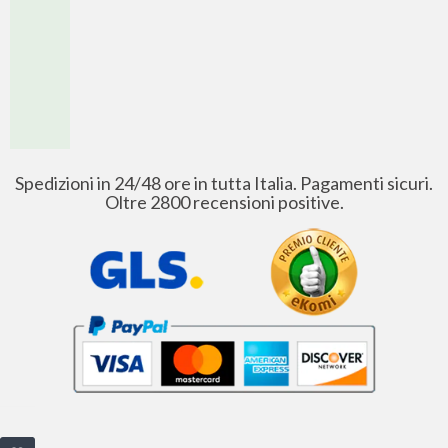
Spedizioni in 24/48 ore in tutta Italia. Pagamenti sicuri.
Oltre 2800 recensioni positive.