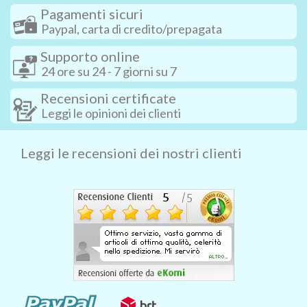
Pagamenti sicuri
Paypal, carta di credito/prepagata
Supporto online
24 ore su 24 - 7 giorni su 7
Recensioni certificate
Leggi le opinioni dei clienti
Leggi le recensioni dei nostri clienti