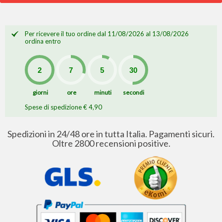
Per ricevere il tuo ordine dal 11/08/2026 al 13/08/2026
ordina entro
giorni
ore
minuti
secondi
Spese di spedizione € 4,90
Spedizioni in 24/48 ore in tutta Italia. Pagamenti sicuri.
Oltre 2800 recensioni positive.