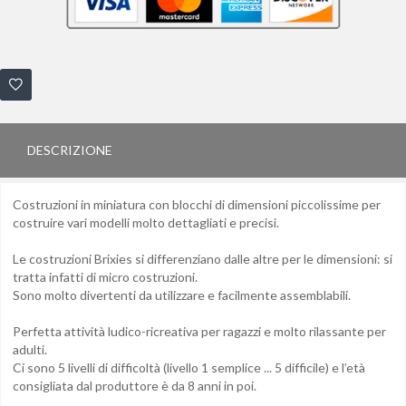
DESCRIZIONE
Costruzioni in miniatura con blocchi di dimensioni piccolissime per
costruire vari modelli molto dettagliati e precisi.
Le costruzioni Brixies si differenziano dalle altre per le dimensioni: si
tratta infatti di micro costruzioni.
Sono molto divertenti da utilizzare e facilmente assemblabili.
Perfetta attività ludico-ricreativa per ragazzi e molto rilassante per
adulti.
Ci sono 5 livelli di difficoltà (livello 1 semplice ... 5 difficile) e l’età
consigliata dal produttore è da 8 anni in poi.