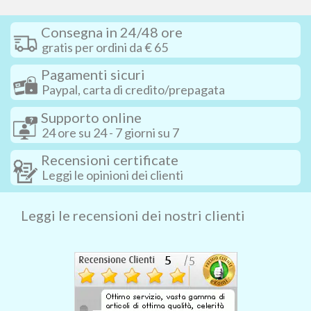
Consegna in 24/48 ore
gratis per ordini da € 65
Pagamenti sicuri
Paypal, carta di credito/prepagata
Supporto online
24 ore su 24 - 7 giorni su 7
Recensioni certificate
Leggi le opinioni dei clienti
Leggi le recensioni dei nostri clienti