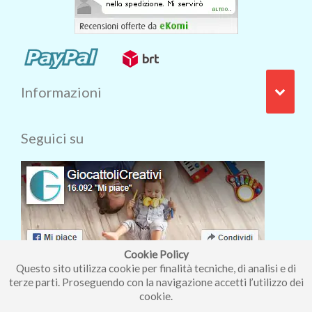
Informazioni
Seguici su
Cookie Policy
Questo sito utilizza cookie per finalità tecniche, di analisi e di
terze parti. Proseguendo con la navigazione accetti l’utilizzo dei
cookie.