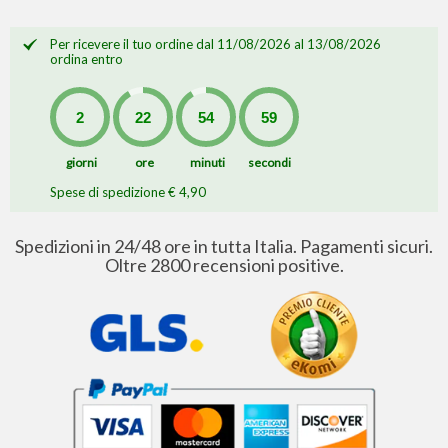
Per ricevere il tuo ordine dal 11/08/2026 al 13/08/2026
ordina entro
giorni
ore
minuti
secondi
Spese di spedizione € 4,90
Spedizioni in 24/48 ore in tutta Italia. Pagamenti sicuri.
Oltre 2800 recensioni positive.