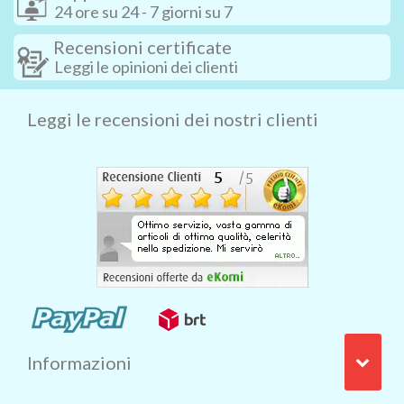
24 ore su 24 - 7 giorni su 7
Recensioni certificate
Leggi le opinioni dei clienti
Leggi le recensioni dei nostri clienti
Informazioni