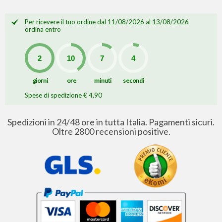
Per ricevere il tuo ordine dal 11/08/2026 al 13/08/2026
ordina entro
giorni
ore
minuti
secondi
Spese di spedizione € 4,90
Spedizioni in 24/48 ore in tutta Italia. Pagamenti sicuri.
Oltre 2800 recensioni positive.