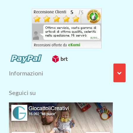
Informazioni
Seguici su