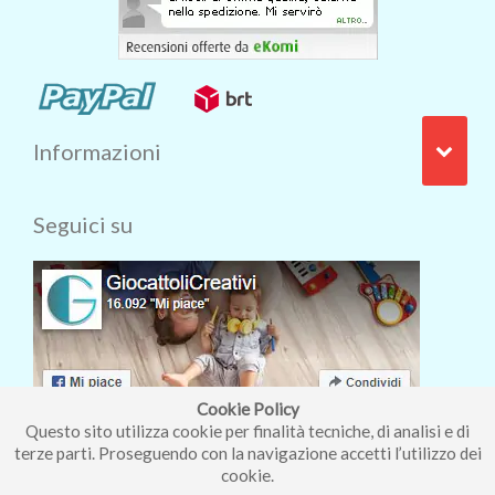
Informazioni
Seguici su
Cookie Policy
Questo sito utilizza cookie per finalità tecniche, di analisi e di
terze parti. Proseguendo con la navigazione accetti l’utilizzo dei
cookie.