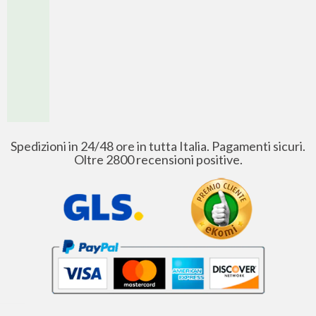
Spedizioni in 24/48 ore in tutta Italia. Pagamenti sicuri.
Oltre 2800 recensioni positive.