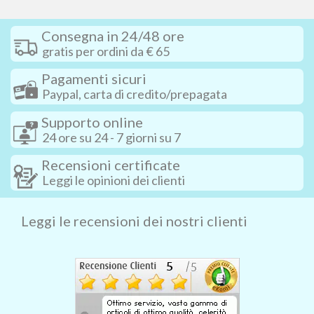
Consegna in 24/48 ore
gratis per ordini da € 65
Pagamenti sicuri
Paypal, carta di credito/prepagata
Supporto online
24 ore su 24 - 7 giorni su 7
Recensioni certificate
Leggi le opinioni dei clienti
Leggi le recensioni dei nostri clienti