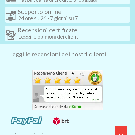
Supporto online
24 ore su 24 - 7 giorni su 7
Recensioni certificate
Leggi le opinioni dei clienti
Leggi le recensioni dei nostri clienti