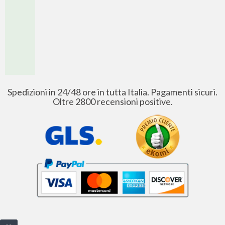
Spedizioni in 24/48 ore in tutta Italia. Pagamenti sicuri.
Oltre 2800 recensioni positive.