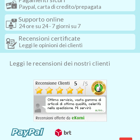
Paypal, carta di credito/prepagata
Supporto online
24 ore su 24 - 7 giorni su 7
Recensioni certificate
Leggi le opinioni dei clienti
Leggi le recensioni dei nostri clienti