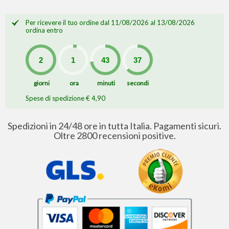
Per ricevere il tuo ordine dal 11/08/2026 al 13/08/2026
ordina entro
giorni
ora
minuti
secondi
Spese di spedizione € 4,90
Spedizioni in 24/48 ore in tutta Italia. Pagamenti sicuri.
Oltre 2800 recensioni positive.