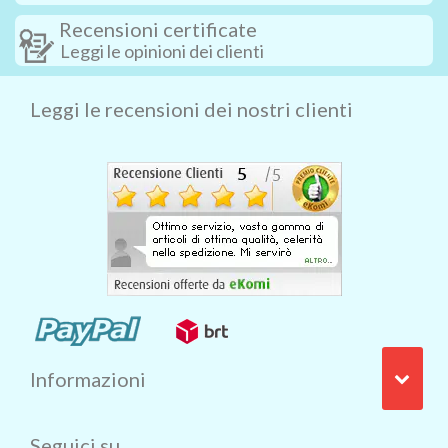
Recensioni certificate
Leggi le opinioni dei clienti
Leggi le recensioni dei nostri clienti
Informazioni
Seguici su