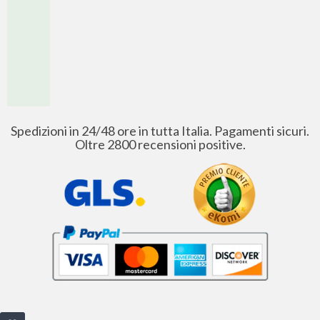
Spedizioni in 24/48 ore in tutta Italia. Pagamenti sicuri.
Oltre 2800 recensioni positive.