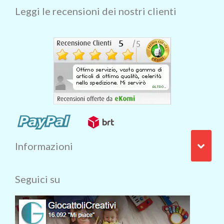
Leggi le recensioni dei nostri clienti
Informazioni
Seguici su