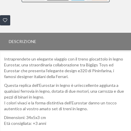
DESCRIZIONE
Intraprendete un elegante viaggio con il treno giocattolo in legno
Eurostar, una straordinaria collaborazione tra Bigjigs Toys ed
Eurostar che presenta l'elegante design e320 di Pininfarina, i
famosi designer italiani della Ferrari.
Questa replica dell'Eurostar in legno è un'eccellente aggiunta a
qualsiasi ferrovia in legno, dotata di due motori, una carrozza e due
pezzi di binari in legno.
I colori vivaci e la forma distintiva dell'Eurostar danno un tocco
autentico al vostro amato set di treni in legno.
Dimensioni: 34x5x3 cm
Età consigliata: +3 anni