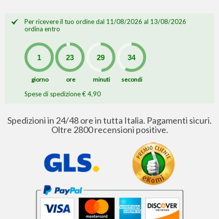
Per ricevere il tuo ordine dal 11/08/2026 al 13/08/2026
ordina entro
giorno
ore
minuti
secondi
Spese di spedizione € 4,90
Spedizioni in 24/48 ore in tutta Italia. Pagamenti sicuri.
Oltre 2800 recensioni positive.