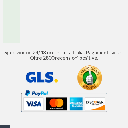
Spedizioni in 24/48 ore in tutta Italia. Pagamenti sicuri.
Oltre 2800 recensioni positive.