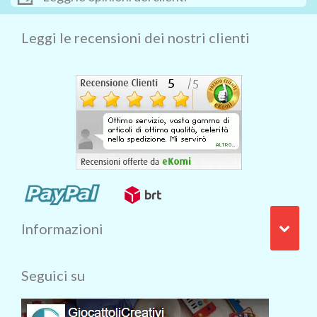
Leggi le recensioni dei nostri clienti
Informazioni
Seguici su