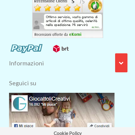
Informazioni
Seguici su
Cookie Policy