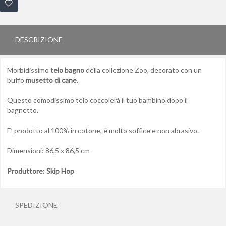
DESCRIZIONE
Morbidissimo
telo bagno
della collezione Zoo, decorato con un
buffo
musetto di cane
.
Questo comodissimo telo coccolerà il tuo bambino dopo il
bagnetto.
E’ prodotto al 100% in cotone, è molto soffice e non abrasivo.
Dimensioni: 86,5 x 86,5 cm
Produttore: Skip Hop
SPEDIZIONE