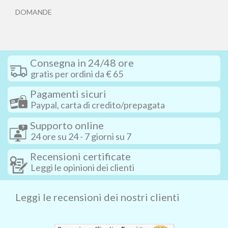
DOMANDE
Consegna in 24/48 ore
gratis per ordini da € 65
Pagamenti sicuri
Paypal, carta di credito/prepagata
Supporto online
24 ore su 24 - 7 giorni su 7
Recensioni certificate
Leggi le opinioni dei clienti
Leggi le recensioni dei nostri clienti