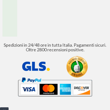
Spedizioni in 24/48 ore in tutta Italia. Pagamenti sicuri.
Oltre 2800 recensioni positive.