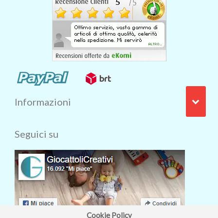
Informazioni
Seguici su
Cookie Policy