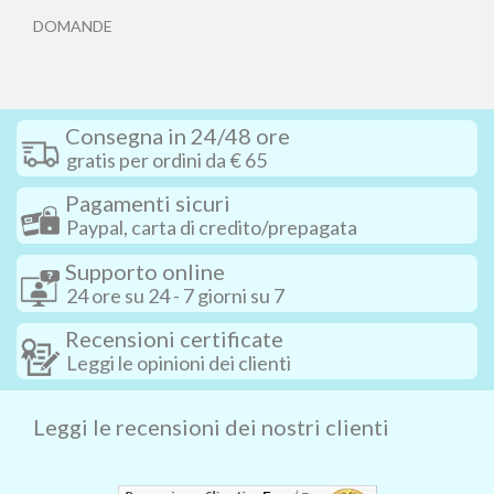
DOMANDE
Consegna in 24/48 ore
gratis per ordini da € 65
Pagamenti sicuri
Paypal, carta di credito/prepagata
Supporto online
24 ore su 24 - 7 giorni su 7
Recensioni certificate
Leggi le opinioni dei clienti
Leggi le recensioni dei nostri clienti