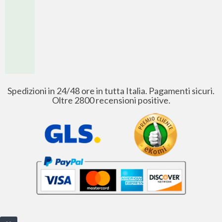
Spedizioni in 24/48 ore in tutta Italia. Pagamenti sicuri.
Oltre 2800 recensioni positive.