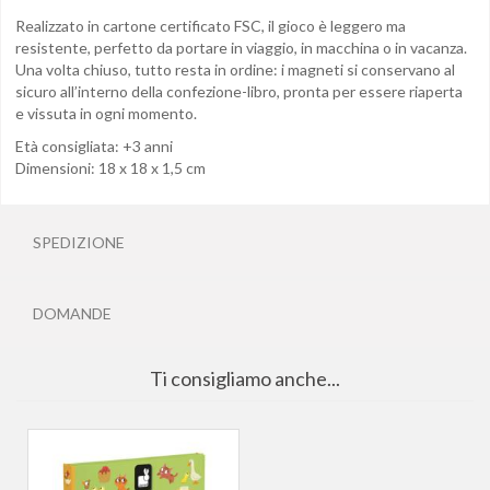
Realizzato in cartone certificato FSC, il gioco è leggero ma
resistente, perfetto da portare in viaggio, in macchina o in vacanza.
Una volta chiuso, tutto resta in ordine: i magneti si conservano al
sicuro all’interno della confezione-libro, pronta per essere riaperta
e vissuta in ogni momento.
Età consigliata: +3 anni
Dimensioni: 18 x 18 x 1,5 cm
SPEDIZIONE
DOMANDE
Ti consigliamo anche...