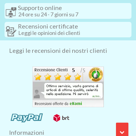
Supporto online
24 ore su 24 - 7 giorni su 7
Recensioni certificate
Leggi le opinioni dei clienti
Leggi le recensioni dei nostri clienti
Informazioni