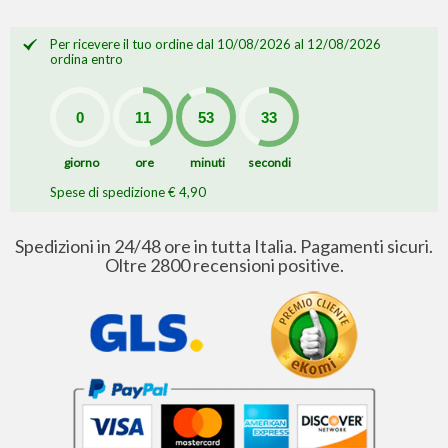
Per ricevere il tuo ordine dal 10/08/2026 al 12/08/2026
ordina entro
giorno
ore
minuti
secondi
Spese di spedizione € 4,90
Spedizioni in 24/48 ore in tutta Italia. Pagamenti sicuri.
Oltre 2800 recensioni positive.