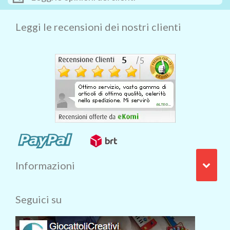
Leggi le recensioni dei nostri clienti
Informazioni
Seguici su