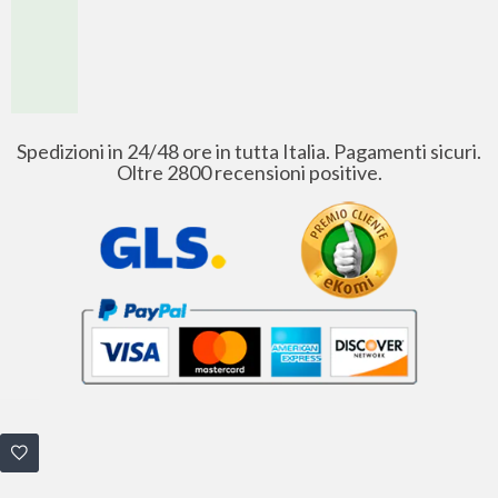
Spedizioni in 24/48 ore in tutta Italia. Pagamenti sicuri.
Oltre 2800 recensioni positive.