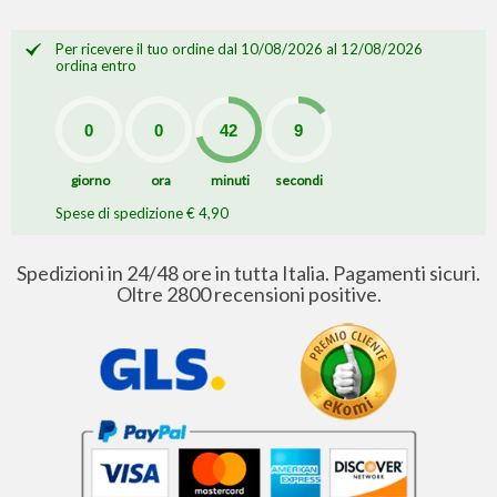
Per ricevere il tuo ordine dal 10/08/2026 al 12/08/2026
ordina entro
giorno
ora
minuti
secondi
Spese di spedizione € 4,90
Spedizioni in 24/48 ore in tutta Italia. Pagamenti sicuri.
Oltre 2800 recensioni positive.