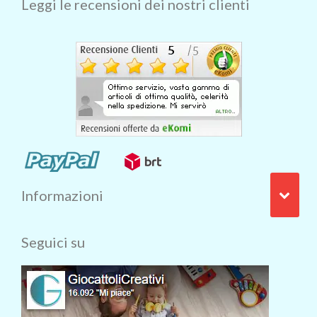
Leggi le recensioni dei nostri clienti
Informazioni
Seguici su