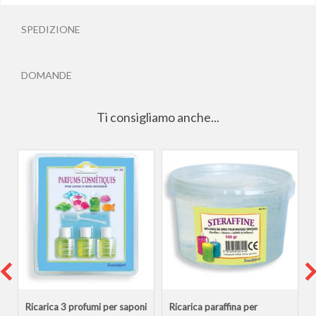
SPEDIZIONE
DOMANDE
Ti consigliamo anche...
Ricarica 3 profumi per saponi
Ricarica paraffina per