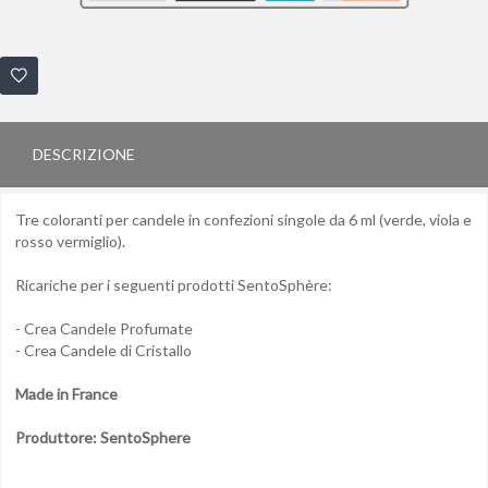
DESCRIZIONE
Tre coloranti per candele in confezioni singole da 6 ml (verde, viola e
rosso vermiglio).
Ricariche per i seguenti prodotti SentoSphère:
- Crea Candele Profumate
- Crea Candele di Cristallo
Made in France
Produttore: SentoSphere