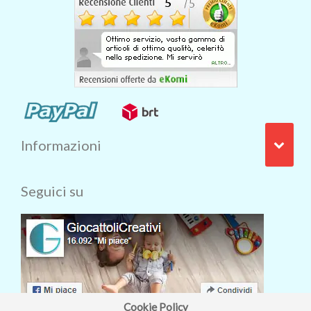
Informazioni
Seguici su
Cookie Policy