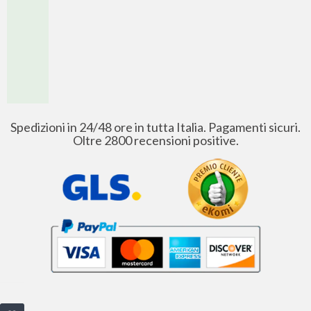
Spedizioni in 24/48 ore in tutta Italia. Pagamenti sicuri.
Oltre 2800 recensioni positive.