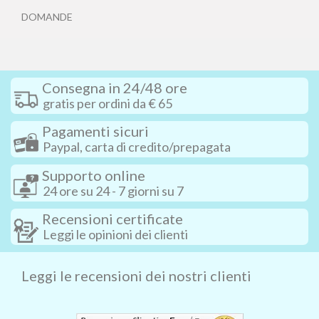
DOMANDE
Consegna in 24/48 ore
gratis per ordini da € 65
Pagamenti sicuri
Paypal, carta di credito/prepagata
Supporto online
24 ore su 24 - 7 giorni su 7
Recensioni certificate
Leggi le opinioni dei clienti
Leggi le recensioni dei nostri clienti