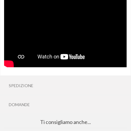
SPEDIZIONE
DOMANDE
Ti consigliamo anche...