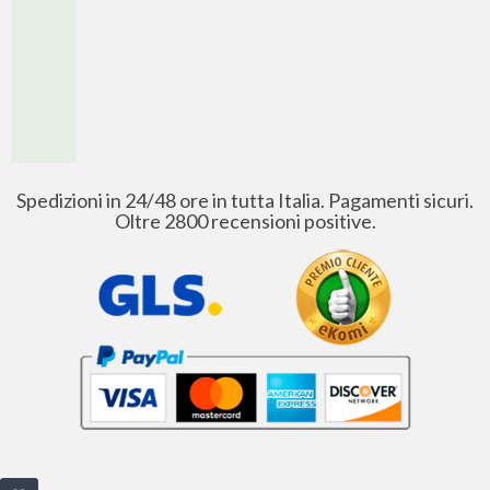
Spedizioni in 24/48 ore in tutta Italia. Pagamenti sicuri.
Oltre 2800 recensioni positive.