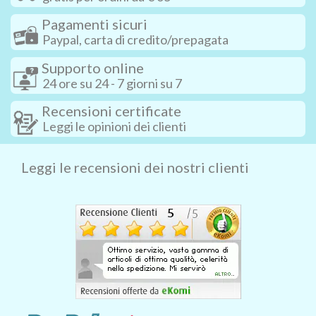
Pagamenti sicuri
Paypal, carta di credito/prepagata
Supporto online
24 ore su 24 - 7 giorni su 7
Recensioni certificate
Leggi le opinioni dei clienti
Leggi le recensioni dei nostri clienti