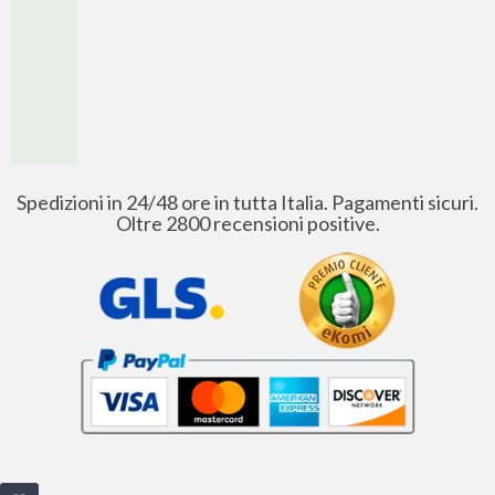
Spedizioni in 24/48 ore in tutta Italia. Pagamenti sicuri.
Oltre 2800 recensioni positive.