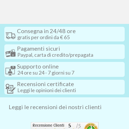
Consegna in 24/48 ore
gratis per ordini da € 65
Pagamenti sicuri
Paypal, carta di credito/prepagata
Supporto online
24 ore su 24 - 7 giorni su 7
Recensioni certificate
Leggi le opinioni dei clienti
Leggi le recensioni dei nostri clienti