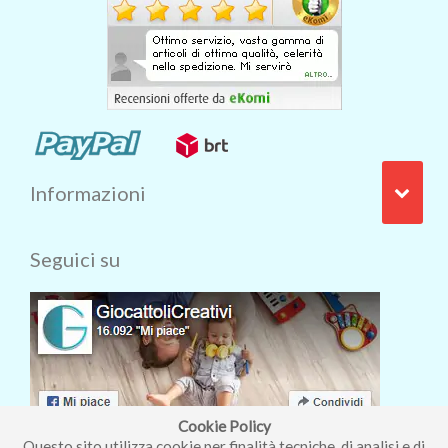
Informazioni
Seguici su
Cookie Policy
Questo sito utilizza cookie per finalità tecniche, di analisi e di