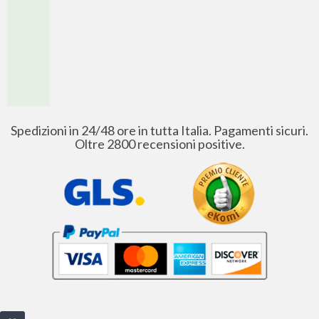
Spedizioni in 24/48 ore in tutta Italia. Pagamenti sicuri.
Oltre 2800 recensioni positive.