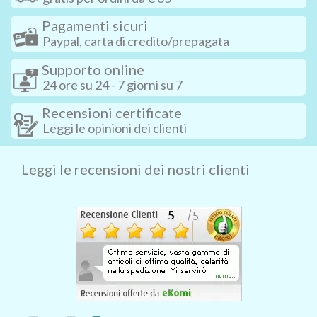
Pagamenti sicuri
Paypal, carta di credito/prepagata
Supporto online
24 ore su 24 - 7 giorni su 7
Recensioni certificate
Leggi le opinioni dei clienti
Leggi le recensioni dei nostri clienti