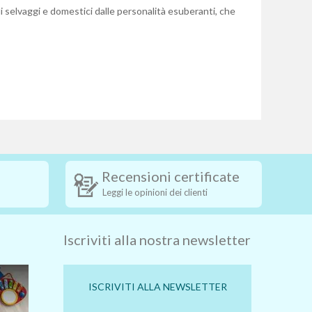
 selvaggi e domestici dalle personalità esuberanti, che
Recensioni certificate
Leggi le opinioni dei clienti
Iscriviti alla nostra newsletter
ISCRIVITI ALLA NEWSLETTER