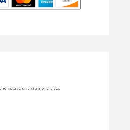
 vista da diversi angoli di vista.