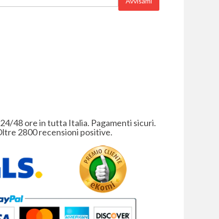
Avvisami
 24/48 ore in tutta Italia. Pagamenti sicuri.
ltre 2800 recensioni positive.