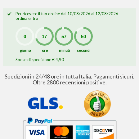
Per ricevere il tuo ordine dal 10/08/2026 al 12/08/2026
ordina entro
giorno
ore
minuti
secondi
Spese di spedizione € 4,90
Spedizioni in 24/48 ore in tutta Italia. Pagamenti sicuri.
Oltre 2800 recensioni positive.