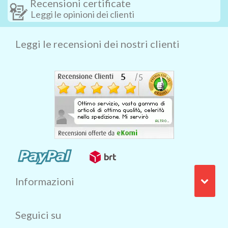
Recensioni certificate
Leggi le opinioni dei clienti
Leggi le recensioni dei nostri clienti
Informazioni
Seguici su