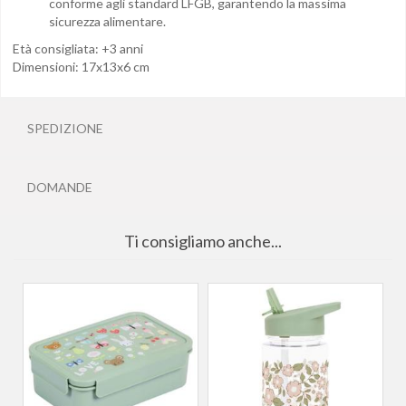
conforme agli standard LFGB, garantendo la massima
sicurezza alimentare.
Età consigliata: +3 anni
Dimensioni: 17x13x6 cm
SPEDIZIONE
DOMANDE
Ti consigliamo anche...