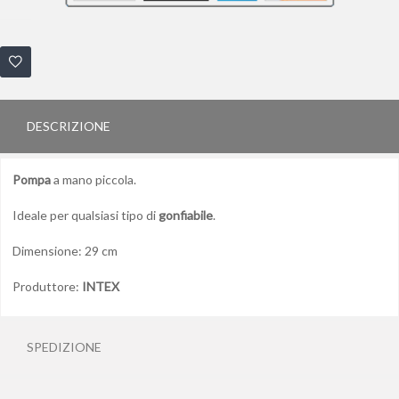
DESCRIZIONE
Pompa
a mano piccola.
Ideale per qualsiasi tipo di
gonfiabile
.
Dimensione: 29 cm
Produttore:
INTEX
SPEDIZIONE