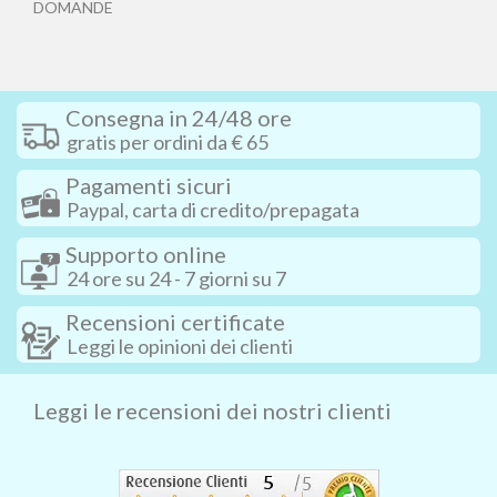
DOMANDE
Consegna in 24/48 ore
gratis per ordini da € 65
Pagamenti sicuri
Paypal, carta di credito/prepagata
Supporto online
24 ore su 24 - 7 giorni su 7
Recensioni certificate
Leggi le opinioni dei clienti
Leggi le recensioni dei nostri clienti