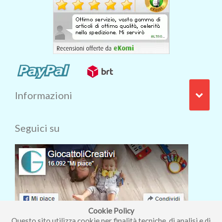
Informazioni
Seguici su
Cookie Policy
Questo sito utilizza cookie per finalità tecniche, di analisi e di