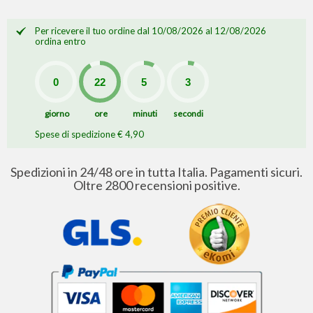
Per ricevere il tuo ordine dal 10/08/2026 al 12/08/2026
ordina entro
giorno
ore
minuti
secondi
Spese di spedizione € 4,90
Spedizioni in 24/48 ore in tutta Italia. Pagamenti sicuri.
Oltre 2800 recensioni positive.