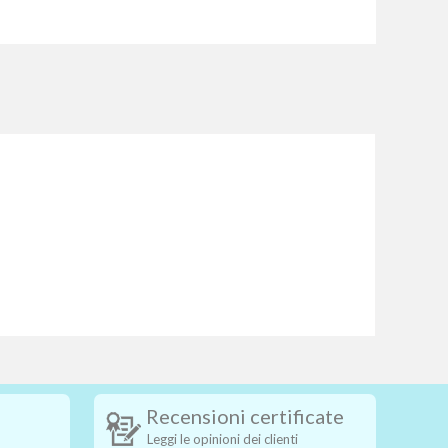
Recensioni certificate
Leggi le opinioni dei clienti