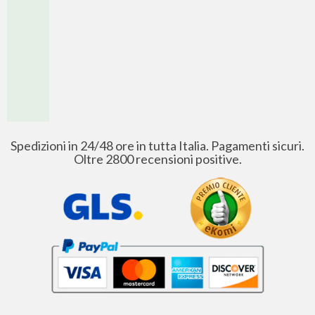
Spedizioni in 24/48 ore in tutta Italia. Pagamenti sicuri.
Oltre 2800 recensioni positive.