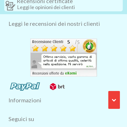
Recensioni certificate
Leggi le opinioni dei clienti
Leggi le recensioni dei nostri clienti
Informazioni
Seguici su