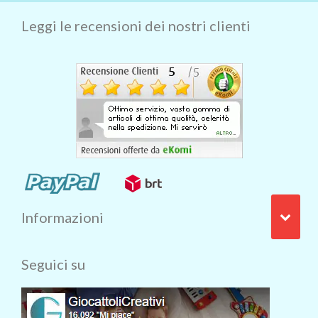
Leggi le recensioni dei nostri clienti
Informazioni
Seguici su