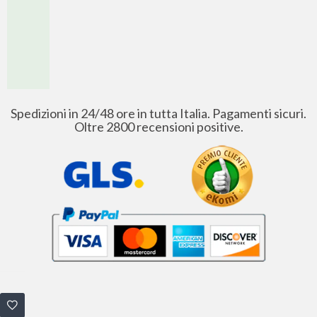
Spedizioni in 24/48 ore in tutta Italia. Pagamenti sicuri.
Oltre 2800 recensioni positive.