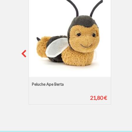
Peluche Ape Berta
21,80 €