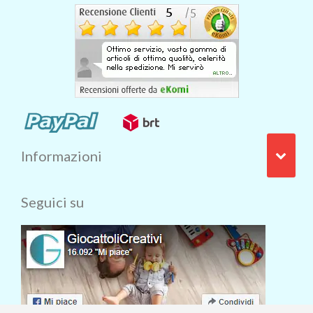
Informazioni
Seguici su