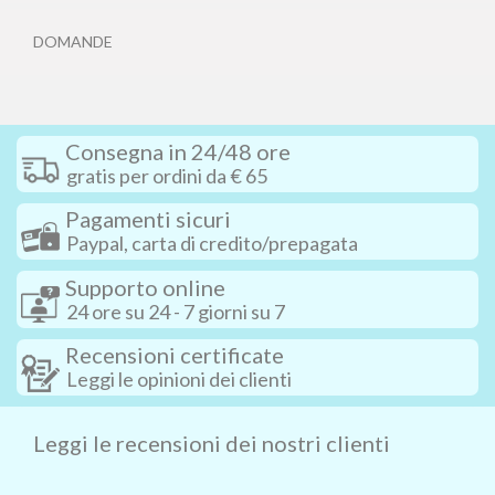
DOMANDE
Consegna in 24/48 ore
gratis per ordini da € 65
Pagamenti sicuri
Paypal, carta di credito/prepagata
Supporto online
24 ore su 24 - 7 giorni su 7
Recensioni certificate
Leggi le opinioni dei clienti
Leggi le recensioni dei nostri clienti