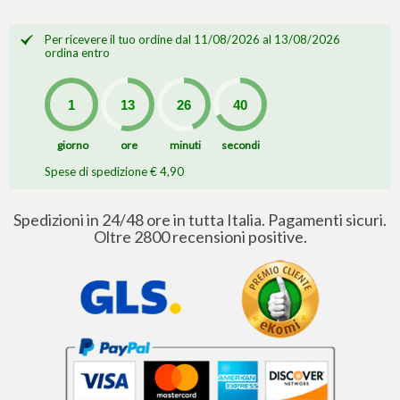
Per ricevere il tuo ordine dal 11/08/2026 al 13/08/2026
ordina entro
giorno
ore
minuti
secondi
Spese di spedizione € 4,90
Spedizioni in 24/48 ore in tutta Italia. Pagamenti sicuri.
Oltre 2800 recensioni positive.