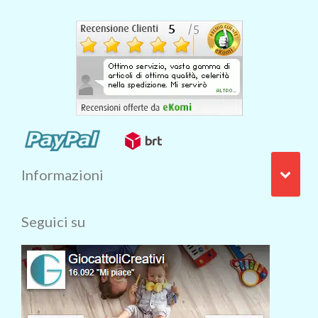
Informazioni
Seguici su