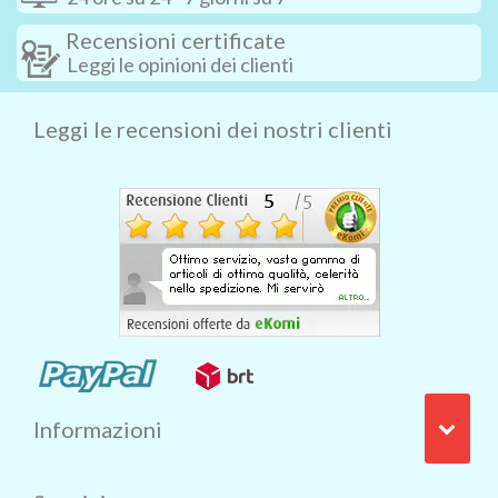
Recensioni certificate
Leggi le opinioni dei clienti
Leggi le recensioni dei nostri clienti
Informazioni