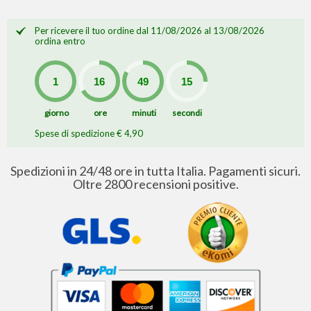
Per ricevere il tuo ordine dal 11/08/2026 al 13/08/2026
ordina entro
giorno
ore
minuti
secondi
Spese di spedizione € 4,90
Spedizioni in 24/48 ore in tutta Italia. Pagamenti sicuri.
Oltre 2800 recensioni positive.