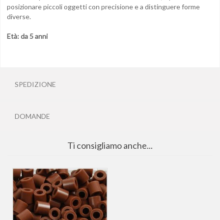
posizionare piccoli oggetti con precisione e a distinguere forme
diverse.
Età: da 5 anni
SPEDIZIONE
DOMANDE
Ti consigliamo anche...