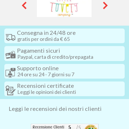
Consegna in 24/48 ore
gratis per ordini da € 65
Pagamenti sicuri
Paypal, carta di credito/prepagata
Supporto online
24 ore su 24 - 7 giorni su 7
Recensioni certificate
Leggi le opinioni dei clienti
Leggi le recensioni dei nostri clienti