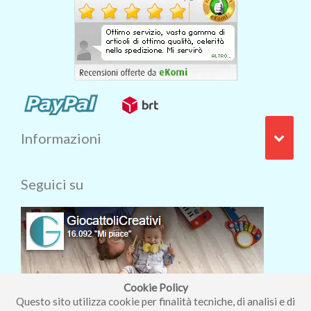
Informazioni
Seguici su
Cookie Policy
Questo sito utilizza cookie per finalità tecniche, di analisi e di