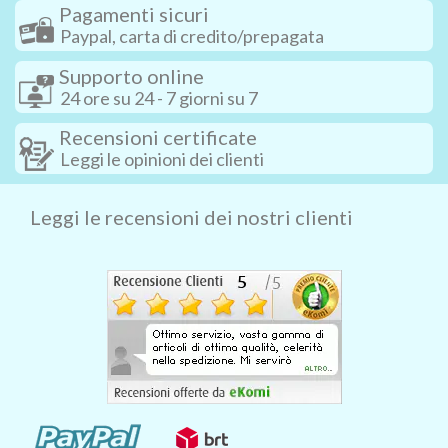
Pagamenti sicuri
Paypal, carta di credito/prepagata
Supporto online
24 ore su 24 - 7 giorni su 7
Recensioni certificate
Leggi le opinioni dei clienti
Leggi le recensioni dei nostri clienti