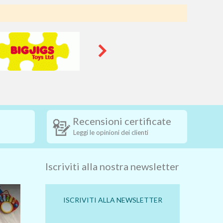
Recensioni certificate
Leggi le opinioni dei clienti
Iscriviti alla nostra newsletter
ISCRIVITI ALLA NEWSLETTER