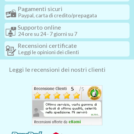
Pagamenti sicuri
Paypal, carta di credito/prepagata
Supporto online
24 ore su 24 - 7 giorni su 7
Recensioni certificate
Leggi le opinioni dei clienti
Leggi le recensioni dei nostri clienti