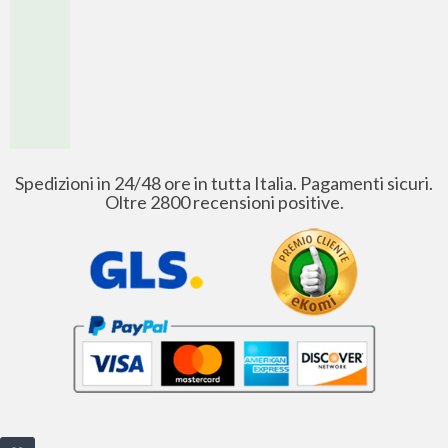
Spedizioni in 24/48 ore in tutta Italia. Pagamenti sicuri.
Oltre 2800 recensioni positive.