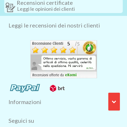
Recensioni certificate
Leggi le opinioni dei clienti
Leggi le recensioni dei nostri clienti
Informazioni
Seguici su