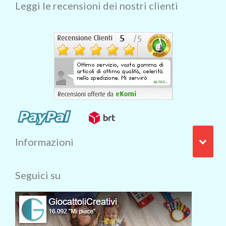
Leggi le recensioni dei nostri clienti
Informazioni
Seguici su