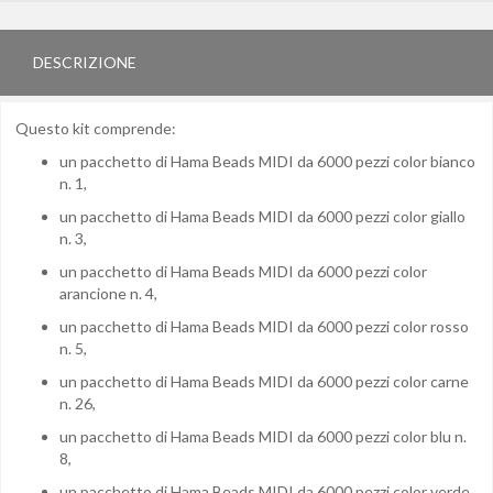
DESCRIZIONE
Questo kit comprende:
un pacchetto di Hama Beads MIDI da 6000 pezzi color bianco
n. 1,
un pacchetto di Hama Beads MIDI da 6000 pezzi color giallo
n. 3,
un pacchetto di Hama Beads MIDI da 6000 pezzi color
arancione n. 4,
un pacchetto di Hama Beads MIDI da 6000 pezzi color rosso
n. 5,
un pacchetto di Hama Beads MIDI da 6000 pezzi color carne
n. 26,
un pacchetto di Hama Beads MIDI da 6000 pezzi color blu n.
8,
un pacchetto di Hama Beads MIDI da 6000 pezzi color verde