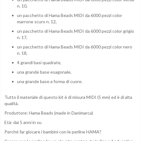
n. 10,
un pacchetto di Hama Beads MIDI da 6000 pezzi color
marrone scuro n. 12,
un pacchetto di Hama Beads MIDI da 6000 pezzi color grigio
n. 17,
un pacchetto di Hama Beads MIDI da 6000 pezzi color nero
n. 18,
4 grandi basi quadrate,
una grande base esagonale,
una grande base a forma di cuore.
Tutto il materiale di questo kit è di misura MIDI (5 mm) ed è di alta
qualità.
Produttore: Hama Beads (made in Danimarca)
Età: dai 5 anni in su
Perché far giocare i bambini con le perline HAMA?