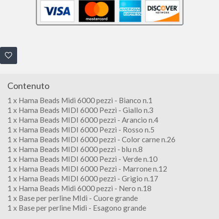
Contenuto
1 x Hama Beads Midi 6000 pezzi - Bianco n.1
1 x Hama Beads MIDI 6000 Pezzi - Giallo n.3
1 x Hama Beads MIDI 6000 pezzi - Arancio n.4
1 x Hama Beads MIDI 6000 Pezzi - Rosso n.5
1 x Hama Beads MIDI 6000 pezzi - Color carne n.26
1 x Hama Beads MIDI 6000 pezzi - blu n.8
1 x Hama Beads MIDI 6000 Pezzi - Verde n.10
1 x Hama Beads MIDI 6000 Pezzi - Marrone n.12
1 x Hama Beads MIDI 6000 pezzi - Grigio n.17
1 x Hama Beads Midi 6000 pezzi - Nero n.18
1 x Base per perline MIdi - Cuore grande
1 x Base per perline Midi - Esagono grande